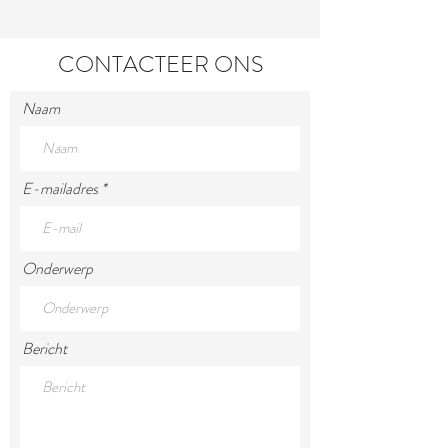
CONTACTEER ONS
Naam
E-mailadres
Onderwerp
Bericht